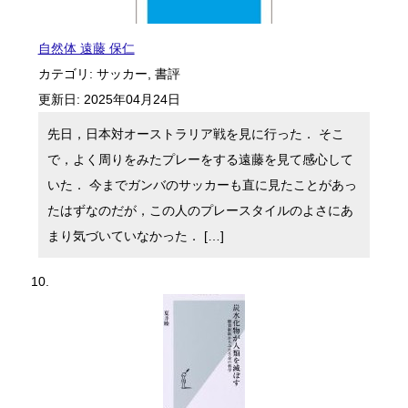
自然体 遠藤 保仁
カテゴリ:
サッカー
,
書評
更新日:
2025年04月24日
先日，日本対オーストラリア戦を見に行った． そこ
で，よく周りをみたプレーをする遠藤を見て感心して
いた． 今までガンバのサッカーも直に見たことがあっ
たはずなのだが，この人のプレースタイルのよさにあ
まり気づいていなかった． […]