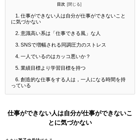
目次
1.
仕事ができない人は自分が仕事ができないこと
に気づかない
2.
意識高い系は「仕事できる風」な人
3.
SNSで増幅される同調圧力のストレス
4.
一人でいるのはカッコ悪いか？
5.
業績目標より学習目標を持つ
6.
創造的な仕事をする人は，一人になる時間を持
っている
仕事ができない人は自分が仕事ができないこ
とに気づかない