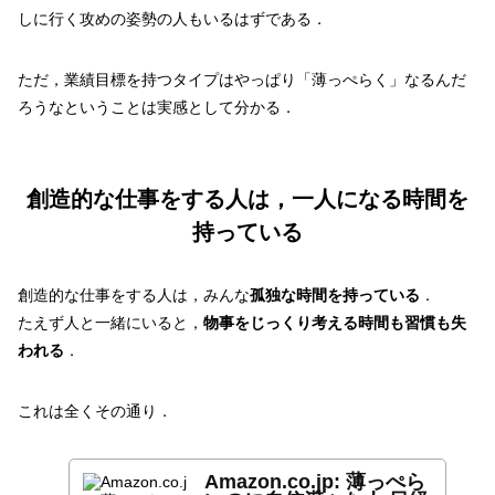
しに行く攻めの姿勢の人もいるはずである．
ただ，業績目標を持つタイプはやっぱり「薄っぺらく」なるんだ
ろうなということは実感として分かる．
創造的な仕事をする人は，一人になる時間を
持っている
創造的な仕事をする人は，みんな
孤独な時間を持っている
．
たえず人と一緒にいると，
物事をじっくり考える時間も習慣も失
われる
．
これは全くその通り．
Amazon.co.jp: 薄っぺら