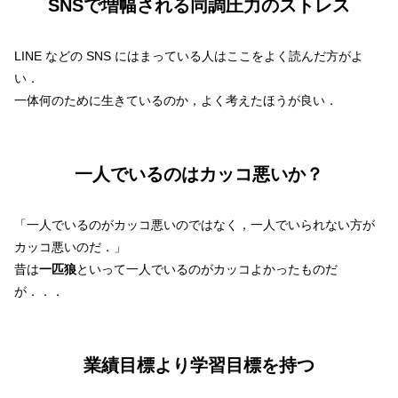
SNSで増幅される同調圧力のストレス
LINE などの SNS にはまっている人はここをよく読んだ方がよ
い．
一体何のために生きているのか，よく考えたほうが良い．
一人でいるのはカッコ悪いか？
「一人でいるのがカッコ悪いのではなく，一人でいられない方が
カッコ悪いのだ．」
昔は
一匹狼
といって一人でいるのがカッコよかったものだ
が．．．
業績目標より学習目標を持つ